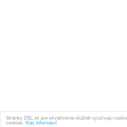
Stránky DSL.sk pre skvalitnenie služieb využívajú cook
cookies.
Viac informácií