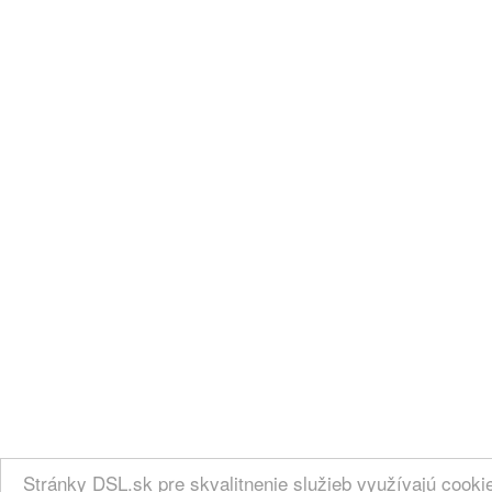
Stránky DSL.sk pre skvalitnenie služieb využívajú cook