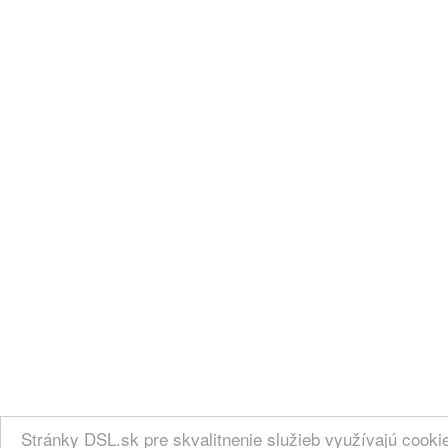
Stránky DSL.sk pre skvalitnenie služieb využívajú cook