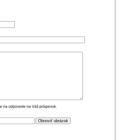
cie na odpovede na Váš príspevok.