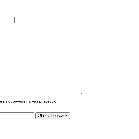
cie na odpovede na Váš príspevok.