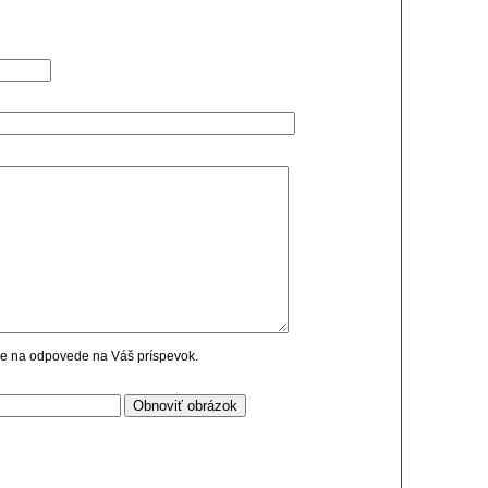
cie na odpovede na Váš príspevok.