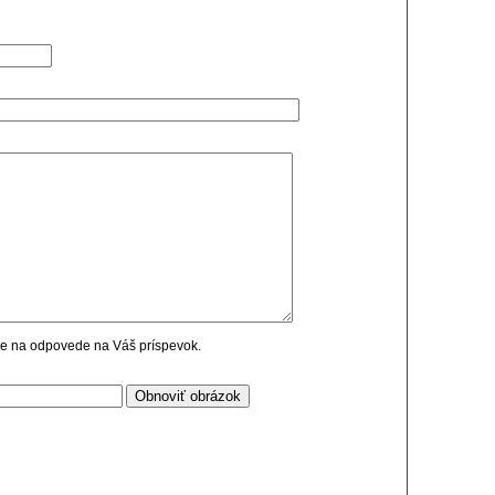
cie na odpovede na Váš príspevok.