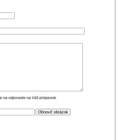
cie na odpovede na Váš príspevok.