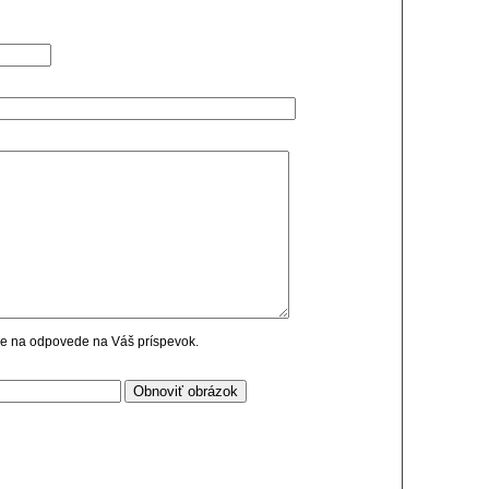
cie na odpovede na Váš príspevok.