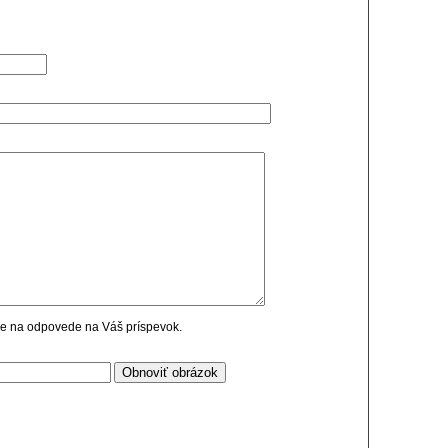
cie na odpovede na Váš príspevok.