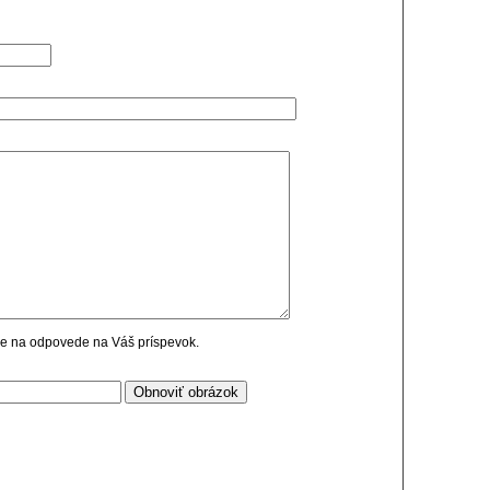
cie na odpovede na Váš príspevok.