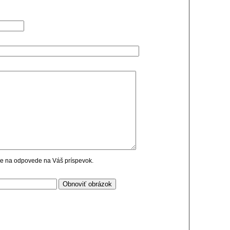
cie na odpovede na Váš príspevok.