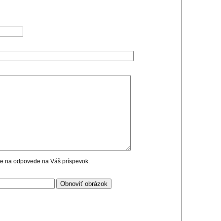
cie na odpovede na Váš príspevok.