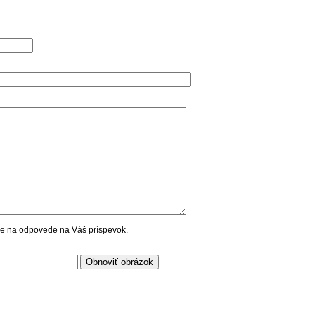
cie na odpovede na Váš príspevok.