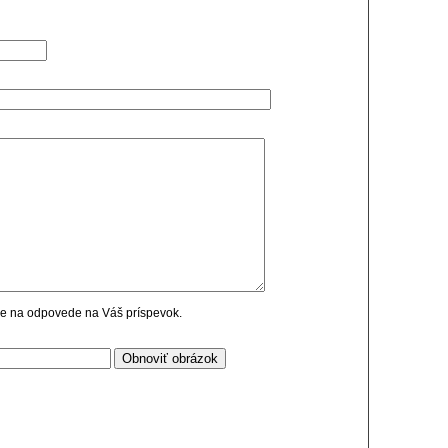
cie na odpovede na Váš príspevok.