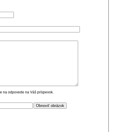
cie na odpovede na Váš príspevok.