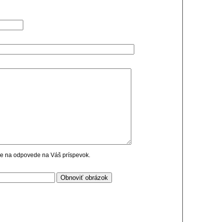
cie na odpovede na Váš príspevok.