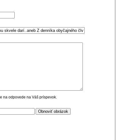
cie na odpovede na Váš príspevok.