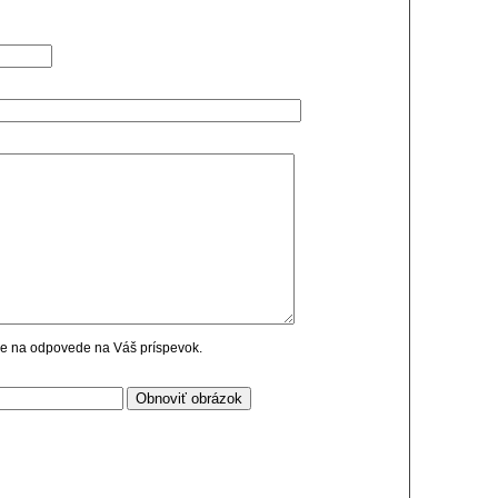
cie na odpovede na Váš príspevok.