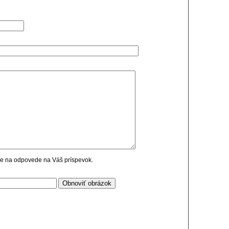
cie na odpovede na Váš príspevok.