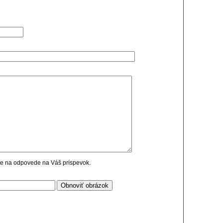
cie na odpovede na Váš príspevok.