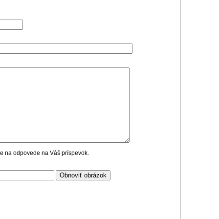
cie na odpovede na Váš príspevok.