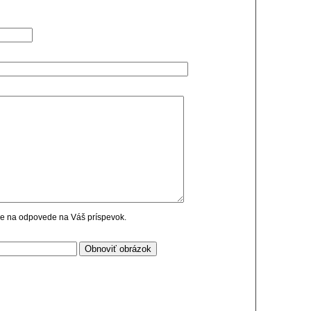
cie na odpovede na Váš príspevok.