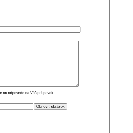
cie na odpovede na Váš príspevok.