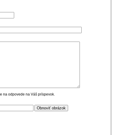
cie na odpovede na Váš príspevok.