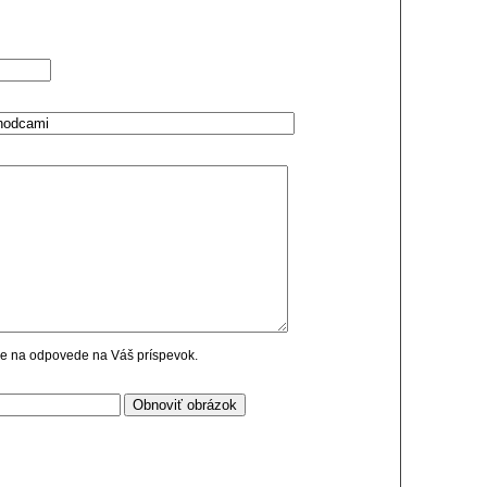
cie na odpovede na Váš príspevok.