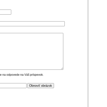
cie na odpovede na Váš príspevok.