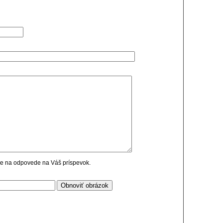
cie na odpovede na Váš príspevok.