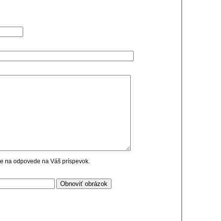
cie na odpovede na Váš príspevok.