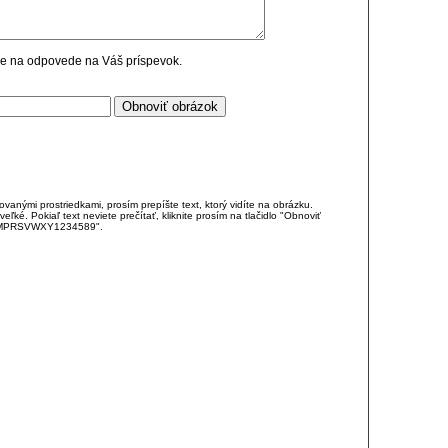
cie na odpovede na Váš príspevok.
anými prostriedkami, prosím prepíšte text, ktorý vidíte na obrázku.
é. Pokiaľ text neviete prečítať, kliknite prosím na tlačidlo "Obnoviť
DJKMPRSVWXY1234589".