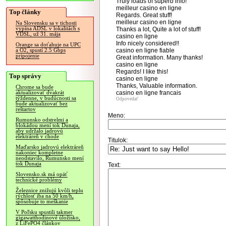
Truly loads of superb info!
meilleur casino en ligne
Top články
Regards. Great stuff!
meilleur casino en ligne
Na Slovensku sa v tichosti
vypína ADSL v lokalitách s
Thanks a lot, Quite a lot of stuff!
VDSL, už 31. mája
casino en ligne
Info nicely considered!!
Orange sa doťahuje na UPC
casino en ligne fiable
a O2, spustí 2.5 Gbps
pripojenie
Great information. Many thanks!
casino en ligne
Regards! I like this!
Top správy
casino en ligne
Thanks, Valuable information.
Chrome sa bude
casino en ligne francais
aktualizovať dvakrát
týždenne, v budúcnosti sa
Odpovedať
bude aktualizovať bez
reštartov
Meno:
Rumunsko odstrelmi a
blokádou mení tok Dunaja,
aby udržalo jadrovú
elektráreň v chode
Titulok:
Maďarsko jadrovú elektráreň
nakoniec kompletne
neodstavilo, Rumunsko mení
tok Dunaja
Text:
Slovensko.sk má opäť
technické problémy
Železnice znižujú kvôli teplu
rýchlosť iba na 50 km/h,
spôsobuje to meškanie
V Poľsku spustili takmer
gigawatthodinové úložisko,
z LiFePO4 článkov