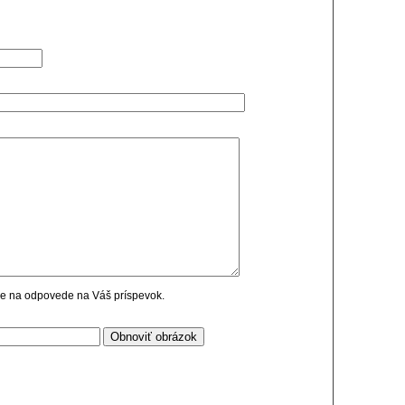
cie na odpovede na Váš príspevok.