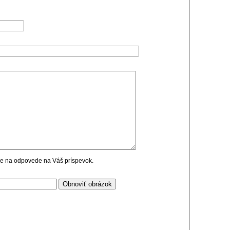
cie na odpovede na Váš príspevok.