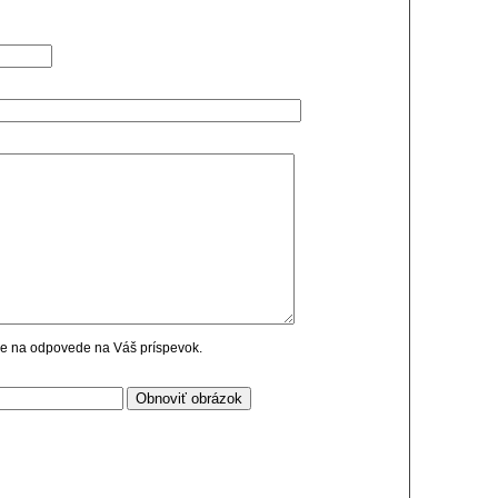
cie na odpovede na Váš príspevok.