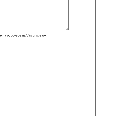
cie na odpovede na Váš príspevok.