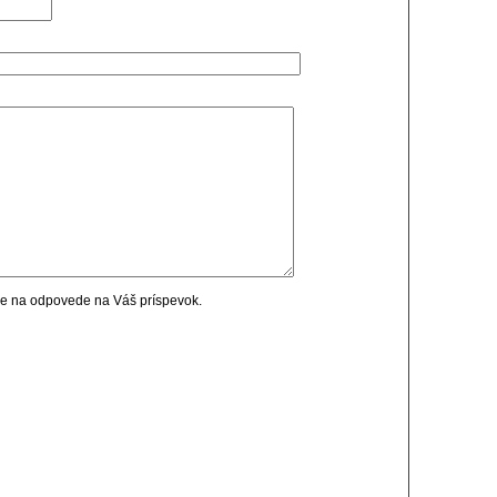
cie na odpovede na Váš príspevok.