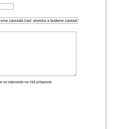
cie na odpovede na Váš príspevok.