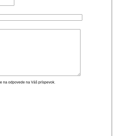
cie na odpovede na Váš príspevok.