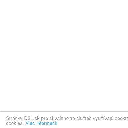
Stránky DSL.sk pre skvalitnenie služieb využívajú cook
cookies.
Viac informácií