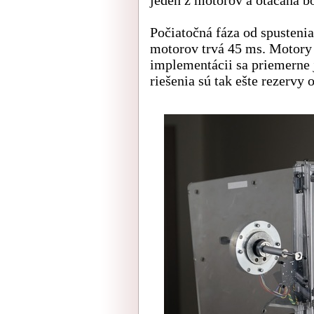
Počiatočná fáza od spustenia
motorov trvá 45 ms. Motory 
implementácii sa priemerne 
riešenia sú tak ešte rezervy