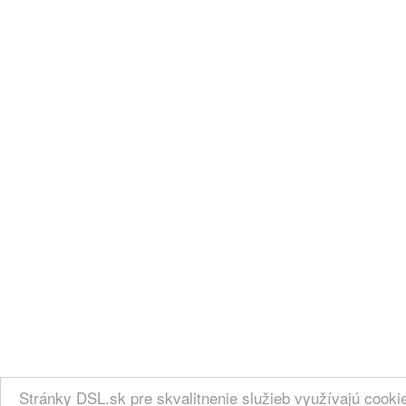
Stránky DSL.sk pre skvalitnenie služieb využívajú cook