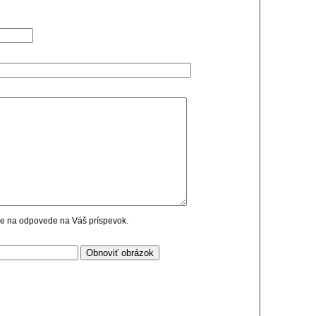
cie na odpovede na Váš príspevok.