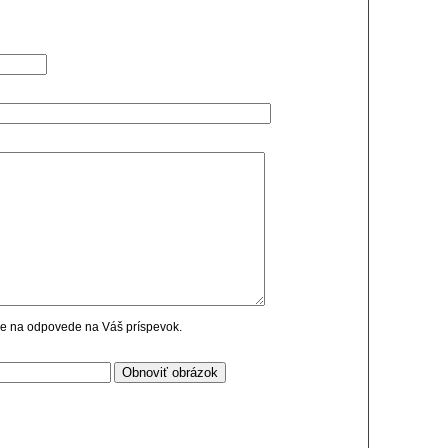
cie na odpovede na Váš príspevok.