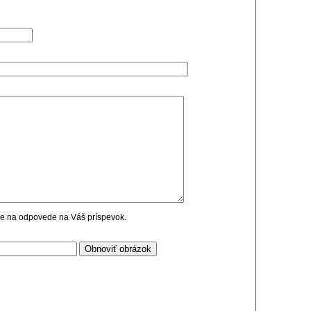
cie na odpovede na Váš príspevok.