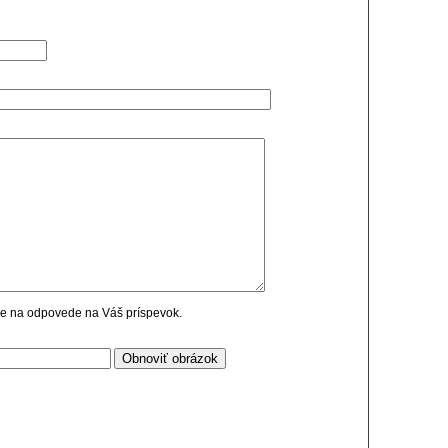
cie na odpovede na Váš príspevok.