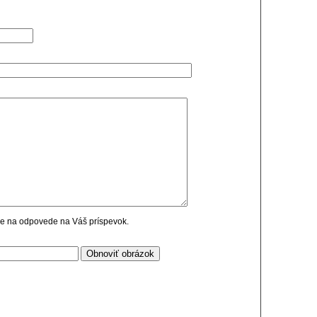
cie na odpovede na Váš príspevok.