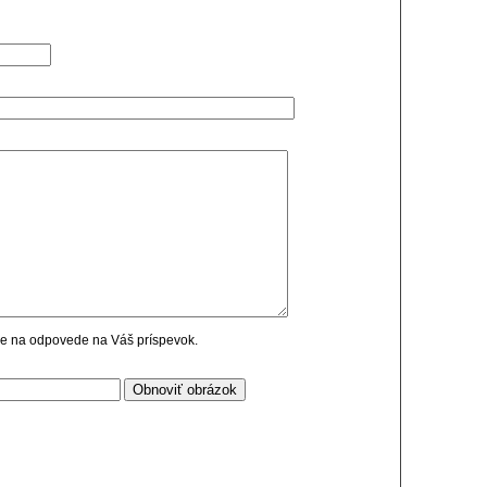
cie na odpovede na Váš príspevok.