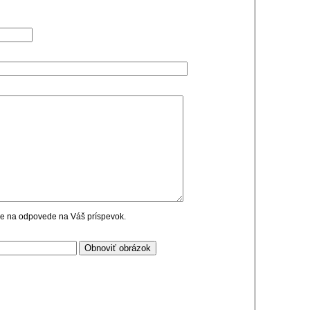
cie na odpovede na Váš príspevok.