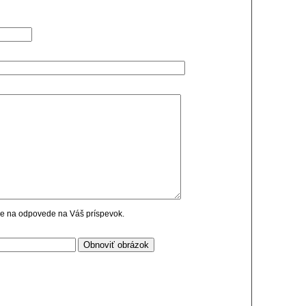
cie na odpovede na Váš príspevok.