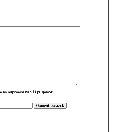
cie na odpovede na Váš príspevok.