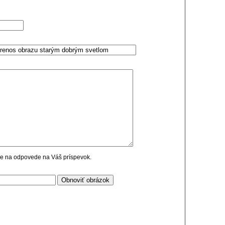
cie na odpovede na Váš príspevok.